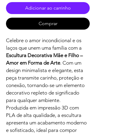
Adicionar ao carrinho
Comprar
Celebre o amor incondicional e os 
laços que unem uma família com a 
Escultura Decorativa Mãe e Filho – 
Amor em Forma de Arte
. Com um 
design minimalista e elegante, esta 
peça transmite carinho, proteção e 
conexão, tornando-se um elemento 
decorativo repleto de significado 
para qualquer ambiente.
Produzida em impressão 3D com 
PLA de alta qualidade, a escultura 
apresenta um acabamento moderno 
e sofisticado, ideal para compor 