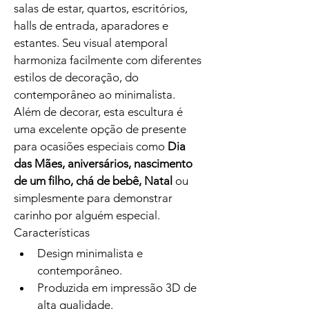
salas de estar, quartos, escritórios, 
halls de entrada, aparadores e 
estantes. Seu visual atemporal 
harmoniza facilmente com diferentes 
estilos de decoração, do 
contemporâneo ao minimalista.
Além de decorar, esta escultura é 
uma excelente opção de presente 
para ocasiões especiais como 
Dia 
das Mães, aniversários, nascimento 
de um filho, chá de bebê, Natal
 ou 
simplesmente para demonstrar 
carinho por alguém especial.
Características
Design minimalista e 
contemporâneo.
Produzida em impressão 3D de 
alta qualidade.