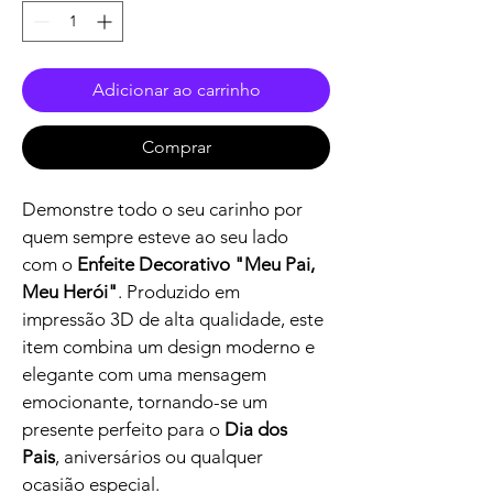
Adicionar ao carrinho
Comprar
Demonstre todo o seu carinho por 
quem sempre esteve ao seu lado 
com o 
Enfeite Decorativo "Meu Pai, 
Meu Herói"
. Produzido em 
impressão 3D de alta qualidade, este 
item combina um design moderno e 
elegante com uma mensagem 
emocionante, tornando-se um 
presente perfeito para o 
Dia dos 
Pais
, aniversários ou qualquer 
ocasião especial.