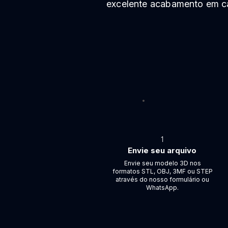
excelente acabamento em c
1
Envie seu arquivo
Envie seu modelo 3D nos
formatos STL, OBJ, 3MF ou STEP
através do nosso formulário ou
WhatsApp.