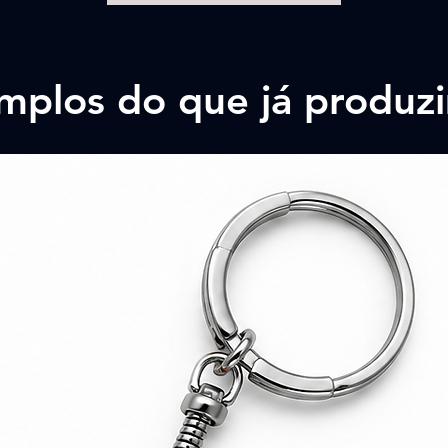
mplos do que já produz