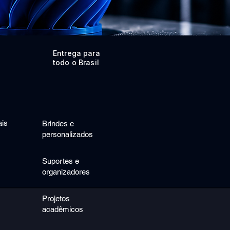
Entrega para
todo o Brasil
ais
Brindes e
personalizados
Suportes e
organizadores
Projetos
acadêmicos