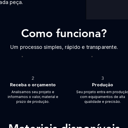
ada peça.
Como funciona?
Um processo simples, rápido e transparente.
2
3
Receba o orçamento
Produção
Analisamos seu projeto e
Seu projeto entra em produçã
informamos o valor, material e
com equipamentos de alta
prazo de produção.
qualidade e precisão.